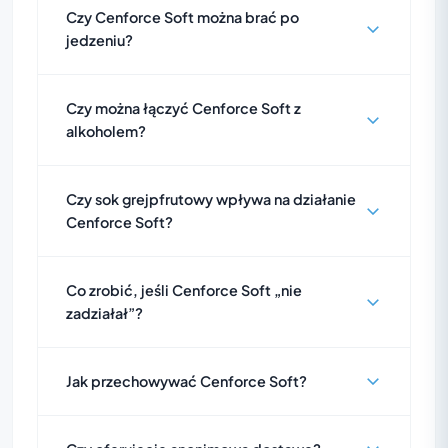
Czy Cenforce Soft można brać po
jedzeniu?
Czy można łączyć Cenforce Soft z
alkoholem?
Czy sok grejpfrutowy wpływa na działanie
Cenforce Soft?
Co zrobić, jeśli Cenforce Soft „nie
zadziałał”?
Jak przechowywać Cenforce Soft?