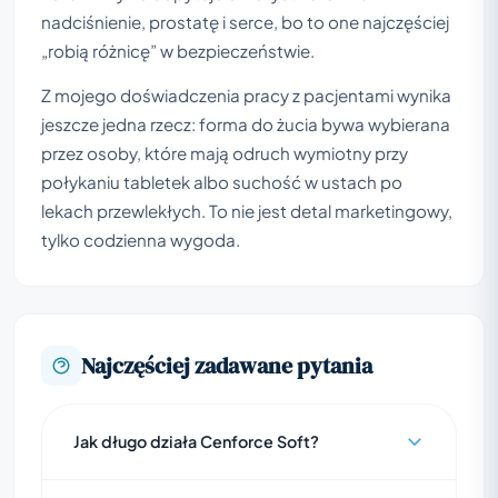
nadciśnienie, prostatę i serce, bo to one najczęściej
„robią różnicę” w bezpieczeństwie.
Z mojego doświadczenia pracy z pacjentami wynika
jeszcze jedna rzecz: forma do żucia bywa wybierana
przez osoby, które mają odruch wymiotny przy
połykaniu tabletek albo suchość w ustach po
lekach przewlekłych. To nie jest detal marketingowy,
tylko codzienna wygoda.
Najczęściej zadawane pytania
Jak długo działa Cenforce Soft?