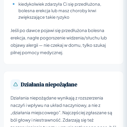
kiedykolwiek zdarzyła Ci się przedłużona,
bolesna erekcja lub masz choroby krwi
zwiększające takie ryzyko
Jeśli po dawce pojawi się przedłużona bolesna
erekcja, nagłe pogorszenie widzenia/słuchu lub
objawy alergii — nie czekaj w domu, tylko szukaj
pilnej pomocy medycznej.
Działania niepożądane
Działania niepożądane wynikają z rozszerzenia
naczyń i wpływu na układ naczyniowy, a nie z
„działania miejscowego”. Najczęściej zgłaszane są
ból głowy i niestrawność. Zdarzają się też