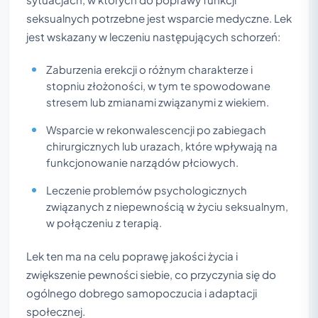
seksualnych potrzebne jest wsparcie medyczne. Lek
jest wskazany w leczeniu następujących schorzeń:
Zaburzenia erekcji o różnym charakterze i
stopniu złożoności, w tym te spowodowane
stresem lub zmianami związanymi z wiekiem.
Wsparcie w rekonwalescencji po zabiegach
chirurgicznych lub urazach, które wpływają na
funkcjonowanie narządów płciowych.
Leczenie problemów psychologicznych
związanych z niepewnością w życiu seksualnym,
w połączeniu z terapią.
Lek ten ma na celu poprawę jakości życia i
zwiększenie pewności siebie, co przyczynia się do
ogólnego dobrego samopoczucia i adaptacji
społecznej.