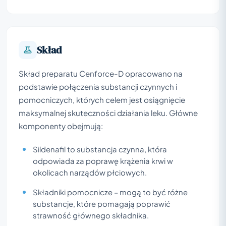
Skład
Skład preparatu Cenforce-D opracowano na
podstawie połączenia substancji czynnych i
pomocniczych, których celem jest osiągnięcie
maksymalnej skuteczności działania leku. Główne
komponenty obejmują:
Sildenafil to substancja czynna, która
odpowiada za poprawę krążenia krwi w
okolicach narządów płciowych.
Składniki pomocnicze – mogą to być różne
substancje, które pomagają poprawić
strawność głównego składnika.