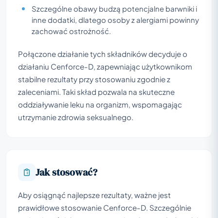
Szczególne obawy budzą potencjalne barwniki i
inne dodatki, dlatego osoby z alergiami powinny
zachować ostrożność.
Połączone działanie tych składników decyduje o
działaniu Cenforce-D, zapewniając użytkownikom
stabilne rezultaty przy stosowaniu zgodnie z
zaleceniami. Taki skład pozwala na skuteczne
oddziaływanie leku na organizm, wspomagając
utrzymanie zdrowia seksualnego.
Jak stosować?
Aby osiągnąć najlepsze rezultaty, ważne jest
prawidłowe stosowanie Cenforce-D. Szczególnie