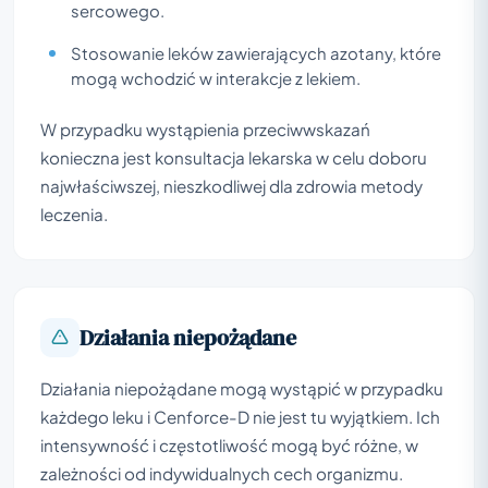
sercowego.
Stosowanie leków zawierających azotany, które
mogą wchodzić w interakcje z lekiem.
W przypadku wystąpienia przeciwwskazań
konieczna jest konsultacja lekarska w celu doboru
najwłaściwszej, nieszkodliwej dla zdrowia metody
leczenia.
Działania niepożądane
Działania niepożądane mogą wystąpić w przypadku
każdego leku i Cenforce-D nie jest tu wyjątkiem. Ich
intensywność i częstotliwość mogą być różne, w
zależności od indywidualnych cech organizmu.