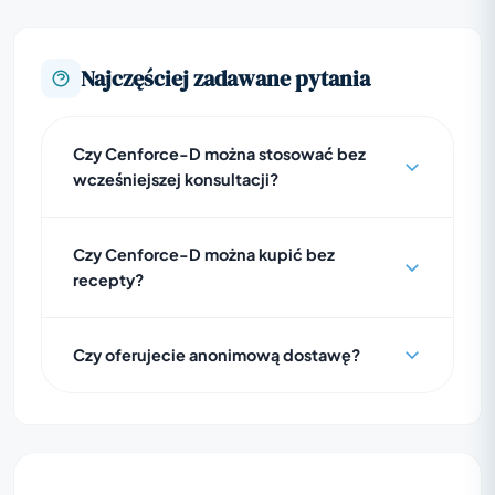
Najczęściej zadawane pytania
Czy Cenforce-D można stosować bez
wcześniejszej konsultacji?
Czy Cenforce-D można kupić bez
recepty?
Czy oferujecie anonimową dostawę?