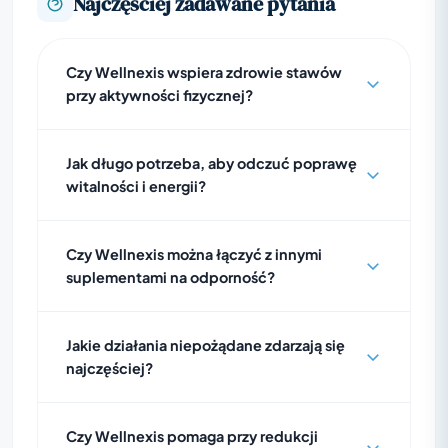
Najczęściej zadawane pytania
Czy Wellnexis wspiera zdrowie stawów
przy aktywności fizycznej?
Jak długo potrzeba, aby odczuć poprawę
witalności i energii?
Czy Wellnexis można łączyć z innymi
suplementami na odporność?
Jakie działania niepożądane zdarzają się
najczęściej?
Czy Wellnexis pomaga przy redukcji