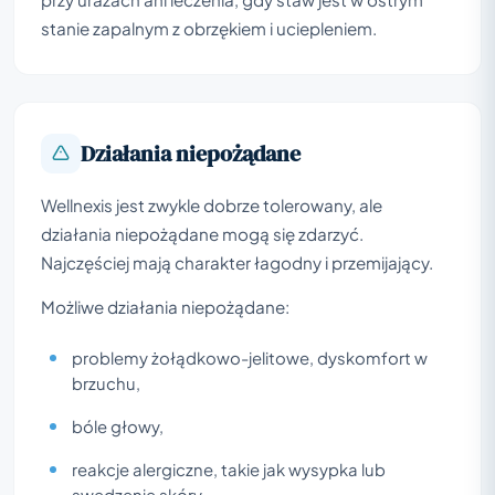
stanie zapalnym z obrzękiem i uciepleniem.
Działania niepożądane
Wellnexis jest zwykle dobrze tolerowany, ale
działania niepożądane mogą się zdarzyć.
Najczęściej mają charakter łagodny i przemijający.
Możliwe działania niepożądane:
problemy żołądkowo-jelitowe, dyskomfort w
brzuchu,
bóle głowy,
reakcje alergiczne, takie jak wysypka lub
swędzenie skóry,