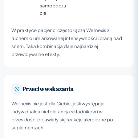
samopoczu
cie
W praktyce pacjenci często łączą Wellnexis z
ruchem o umiarkowanej intensywności i pracą nad
snem. Taka kombinacja daje najbardziej
przewidywalne efekty.
Przeciwwskazania
Wellnexis nie jest dla Ciebie, jeśli występuje
indywidualna nietolerancja składników i w
przeszłości pojawiały się reakcje alergiczne po
suplementach.