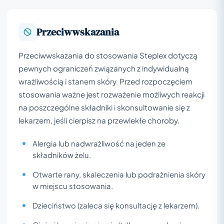
Przeciwwskazania
Przeciwwskazania do stosowania Steplex dotyczą
pewnych ograniczeń związanych z indywidualną
wrażliwością i stanem skóry. Przed rozpoczęciem
stosowania ważne jest rozważenie możliwych reakcji
na poszczególne składniki i skonsultowanie się z
lekarzem, jeśli cierpisz na przewlekłe choroby.
Alergia lub nadwrażliwość na jeden ze
składników żelu.
Otwarte rany, skaleczenia lub podrażnienia skóry
w miejscu stosowania.
Dzieciństwo (zaleca się konsultację z lekarzem).