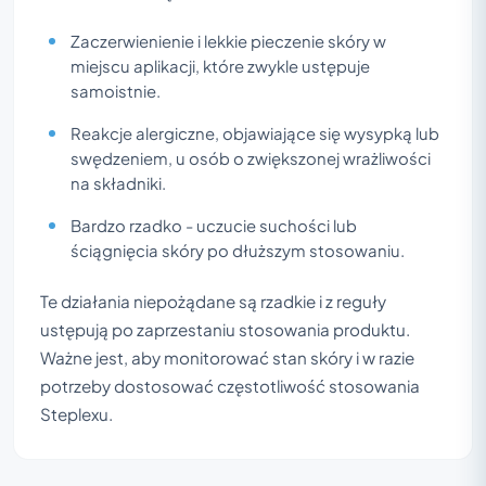
Zaczerwienienie i lekkie pieczenie skóry w
miejscu aplikacji, które zwykle ustępuje
samoistnie.
Reakcje alergiczne, objawiające się wysypką lub
swędzeniem, u osób o zwiększonej wrażliwości
na składniki.
Bardzo rzadko - uczucie suchości lub
ściągnięcia skóry po dłuższym stosowaniu.
Te działania niepożądane są rzadkie i z reguły
ustępują po zaprzestaniu stosowania produktu.
Ważne jest, aby monitorować stan skóry i w razie
potrzeby dostosować częstotliwość stosowania
Steplexu.