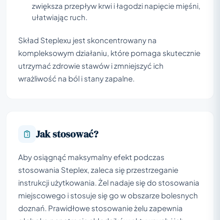
zwiększa przepływ krwi i łagodzi napięcie mięśni,
ułatwiając ruch.
Skład Steplexu jest skoncentrowany na
kompleksowym działaniu, które pomaga skutecznie
utrzymać zdrowie stawów i zmniejszyć ich
wrażliwość na ból i stany zapalne.
Jak stosować?
Aby osiągnąć maksymalny efekt podczas
stosowania Steplex, zaleca się przestrzeganie
instrukcji użytkowania. Żel nadaje się do stosowania
miejscowego i stosuje się go w obszarze bolesnych
doznań. Prawidłowe stosowanie żelu zapewnia