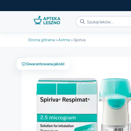
Strona główna
»
Astma
»
Spiriva
Gwarantowana jakość