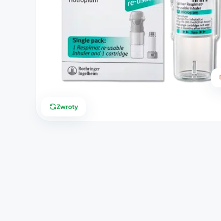
Zwroty