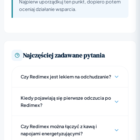
Najpierw uporządkuj ten punkt, dopiero potem
oceniaj działanie wsparcia.
Najczęściej zadawane pytania
Czy Redimex jest lekiem na odchudzanie?
Kiedy pojawiają się pierwsze odczucia po
Redimex?
Czy Redimex można łączyć z kawą i
napojami energetyzującymi?