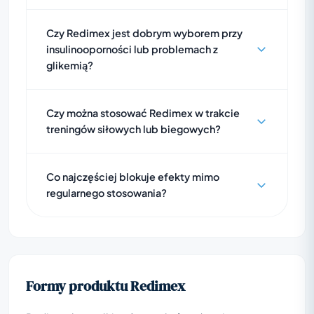
Czy Redimex jest dobrym wyborem przy
insulinooporności lub problemach z
glikemią?
Czy można stosować Redimex w trakcie
treningów siłowych lub biegowych?
Co najczęściej blokuje efekty mimo
regularnego stosowania?
Formy produktu Redimex