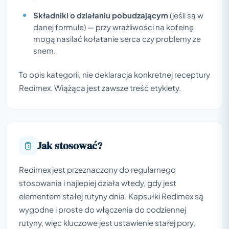
Składniki o działaniu pobudzającym
(jeśli są w
danej formule) — przy wrażliwości na kofeinę
mogą nasilać kołatanie serca czy problemy ze
snem.
To opis kategorii, nie deklaracja konkretnej receptury
Redimex. Wiążąca jest zawsze treść etykiety.
Jak stosować?
Redimex jest przeznaczony do regularnego
stosowania i najlepiej działa wtedy, gdy jest
elementem stałej rutyny dnia. Kapsułki Redimex są
wygodne i proste do włączenia do codziennej
rutyny, więc kluczowe jest ustawienie stałej pory,