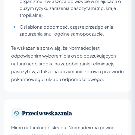
organizmu, zwłaszcza po wizycie w miejscach o
dużym ryzyku zarażenia pasożytami (np. kraje
tropikalne).
Osłabiona odporność, częste przeziębienia,
zaburzenia snu i ogólne samopoczucie.
Te wskazania sprawiają, że Normadex jest
odpowiednim wyborem dla osób poszukujących
naturalnego środka na zapobieganie i eliminację
pasożytów, a także na utrzymanie zdrowia przewodu
pokarmowego i układu odpornościowego.
Przeciwwskazania
Mimo naturalnego składu, Normadex ma pewne