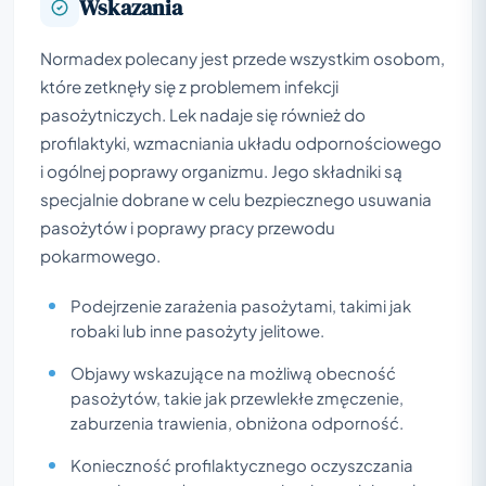
Wskazania
Normadex polecany jest przede wszystkim osobom,
które zetknęły się z problemem infekcji
pasożytniczych. Lek nadaje się również do
profilaktyki, wzmacniania układu odpornościowego
i ogólnej poprawy organizmu. Jego składniki są
specjalnie dobrane w celu bezpiecznego usuwania
pasożytów i poprawy pracy przewodu
pokarmowego.
Podejrzenie zarażenia pasożytami, takimi jak
robaki lub inne pasożyty jelitowe.
Objawy wskazujące na możliwą obecność
pasożytów, takie jak przewlekłe zmęczenie,
zaburzenia trawienia, obniżona odporność.
Konieczność profilaktycznego oczyszczania