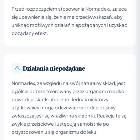
Przed rozpoczęciem stosowania Normadexu zaleca
się upewnienie się, że nie ma przeciwwskazań, aby
uniknąć możliwych działań niepożądanych i uzyskać
pożądany efekt.
Działania niepożądane
Normadex, ze względu na swój naturalny skład, jest
ogólnie dobrze tolerowany przez organizm i rzadko
powoduje skutki uboczne. Jednak niektórzy
użytkownicy mogą odczuwać łagodne objawy,
zwłaszcza jeśli są wrażliwi na składniki. Reakcje te są
zwykle przejściowe i ustępują samoistnie po
przystosowaniu się organizmu do leku.