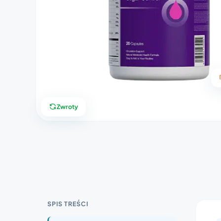
Zwroty
SPIS TREŚCI