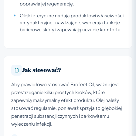
poprawia jej regenerację.
Olejki eteryczne nadają produktowi właściwości
antybakteryjne i nawilżające, wspierają funkcje
barierowe skóry i zapewniają uczucie komfortu.
Jak stosować?
Aby prawidłowo stosować Exofeet Oil, ważne jest
przestrzeganie kilku prostych kroków, które
zapewnią maksymalny efekt produktu. Olej należy
stosować regularnie, ponieważ sprzyja to głębokiej
penetracji substancji czynnych i całkowitemu
wyleczeniu infekcji.