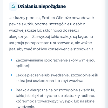
Działania niepożądane
Jak każdy produkt, Exofeet Oil może powodować
pewne skutki uboczne, szczególnie u osób o
wrażliwej skórze lub skłonności do reakcji
alergicznych. Zazwyczaj takie reakcje są łagodne i
ustępują po zaprzestaniu stosowania, ale ważne
jest, aby znać możliwe konsekwencje stosowania.
Zaczerwienienie i podrażnienie skóry w miejscu
aplikacji.
Lekkie pieczenie lub swędzenie, szczególnie jeśli
skóra jest uszkodzona lub zbyt wrażliwa.
Reakcja alergiczna na poszczególne składniki,
takie jak olejki eteryczne lub ekstrakty roślinne,
której mogą towarzyszyć wysypki lub nasilone
swędzenie.