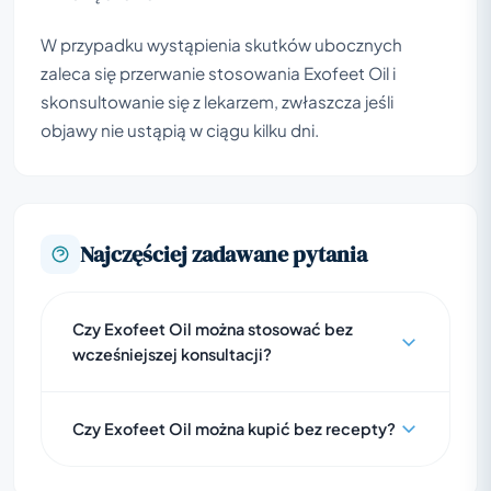
W przypadku wystąpienia skutków ubocznych
zaleca się przerwanie stosowania Exofeet Oil i
skonsultowanie się z lekarzem, zwłaszcza jeśli
objawy nie ustąpią w ciągu kilku dni.
Najczęściej zadawane pytania
Czy Exofeet Oil można stosować bez
wcześniejszej konsultacji?
Czy Exofeet Oil można kupić bez recepty?