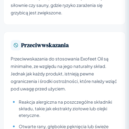
siłownie czy sauny, gdzie ryzyko zarażenia się
grzybicą jest zwiększone.
Przeciwwskazania
Przeciwwskazania do stosowania Exofeet Oil są
minimalne, ze względu na jego naturalny skład.
Jednak jak każdy produkt, istnieją pewne
ograniczenia i środki ostrożności, które należy wziąć
pod uwagę przed użyciem.
Reakcja alergiczna na poszczególne składniki
składu, takie jak ekstrakty ziołowe lub olejki
eteryczne.
Otwarte rany, głębokie pęknięcia lub świeże