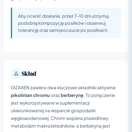
Aby ocenić działanie, przez 7–10 dni utrzymuj
podobną kompozycję posiłków i obserwuj
tolerancję oraz samopoczucie po posiłkach.
Skład
DIZAXEN zawiera dwa kluczowe składniki aktywne:
pikolinian chromu
oraz
berberynę
. To połączenie
jest wykorzystywane w suplementacji
ukierunkowanej na wsparcie gospodarki
węglowodanowej. Chrom wspiera prawidłowy
metabolizm makroskładników, a berberyna jest