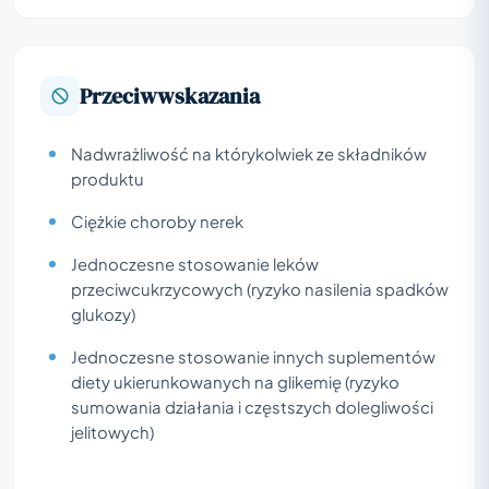
Przeciwwskazania
Nadwrażliwość na którykolwiek ze składników
produktu
Ciężkie choroby nerek
Jednoczesne stosowanie leków
przeciwcukrzycowych (ryzyko nasilenia spadków
glukozy)
Jednoczesne stosowanie innych suplementów
diety ukierunkowanych na glikemię (ryzyko
sumowania działania i częstszych dolegliwości
jelitowych)