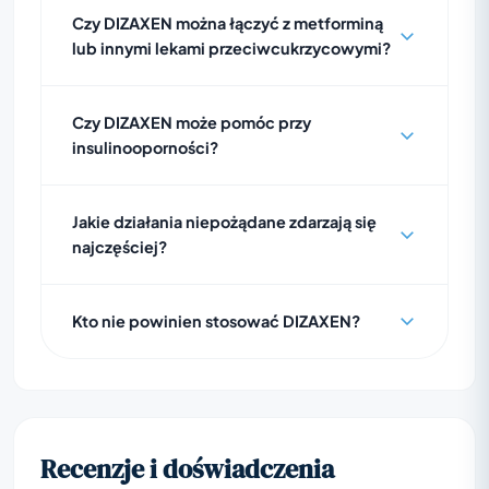
Czy DIZAXEN można łączyć z metforminą
lub innymi lekami przeciwcukrzycowymi?
Czy DIZAXEN może pomóc przy
insulinooporności?
Jakie działania niepożądane zdarzają się
najczęściej?
Kto nie powinien stosować DIZAXEN?
Recenzje i doświadczenia