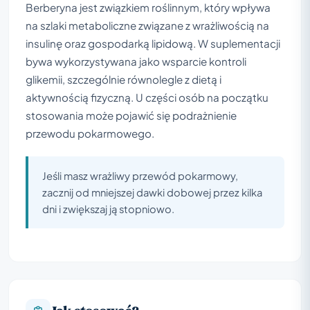
Berberyna jest związkiem roślinnym, który wpływa
na szlaki metaboliczne związane z wrażliwością na
insulinę oraz gospodarką lipidową. W suplementacji
bywa wykorzystywana jako wsparcie kontroli
glikemii, szczególnie równolegle z dietą i
aktywnością fizyczną. U części osób na początku
stosowania może pojawić się podrażnienie
przewodu pokarmowego.
Jeśli masz wrażliwy przewód pokarmowy,
zacznij od mniejszej dawki dobowej przez kilka
dni i zwiększaj ją stopniowo.