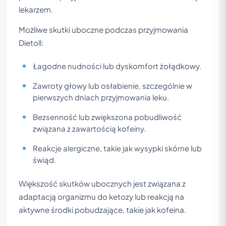
lekarzem.
Możliwe skutki uboczne podczas przyjmowania
Dietoll:
Łagodne nudności lub dyskomfort żołądkowy.
Zawroty głowy lub osłabienie, szczególnie w
pierwszych dniach przyjmowania leku.
Bezsenność lub zwiększona pobudliwość
związana z zawartością kofeiny.
Reakcje alergiczne, takie jak wysypki skórne lub
świąd.
Większość skutków ubocznych jest związana z
adaptacją organizmu do ketozy lub reakcją na
aktywne środki pobudzające, takie jak kofeina.