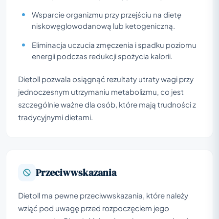
Wsparcie organizmu przy przejściu na dietę
niskowęglowodanową lub ketogeniczną.
Eliminacja uczucia zmęczenia i spadku poziomu
energii podczas redukcji spożycia kalorii.
Dietoll pozwala osiągnąć rezultaty utraty wagi przy
jednoczesnym utrzymaniu metabolizmu, co jest
szczególnie ważne dla osób, które mają trudności z
tradycyjnymi dietami.
Przeciwwskazania
Dietoll ma pewne przeciwwskazania, które należy
wziąć pod uwagę przed rozpoczęciem jego