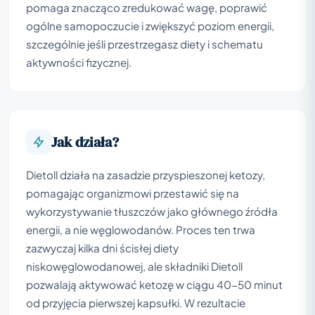
pomaga znacząco zredukować wagę, poprawić
ogólne samopoczucie i zwiększyć poziom energii,
szczególnie jeśli przestrzegasz diety i schematu
aktywności fizycznej.
Jak działa?
Dietoll działa na zasadzie przyspieszonej ketozy,
pomagając organizmowi przestawić się na
wykorzystywanie tłuszczów jako głównego źródła
energii, a nie węglowodanów. Proces ten trwa
zazwyczaj kilka dni ścisłej diety
niskowęglowodanowej, ale składniki Dietoll
pozwalają aktywować ketozę w ciągu 40-50 minut
od przyjęcia pierwszej kapsułki. W rezultacie