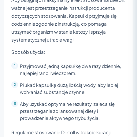
ważne jest przestrzeganie instrukcji producenta
dotyczących stosowania. Kapsułki przyjmuje się
codziennie zgodnie z instrukcją, co pomaga
utrzymać organizm w stanie ketozy i sprzyja
systematycznej utracie wagi.
Sposób użycia:
Przyjmować jedną kapsułkę dwa razy dziennie,
najlepiej rano i wieczorem.
Płukać kapsułkę dużą ilością wody, aby lepiej
wchłaniać substancje czynne.
Aby uzyskać optymalne rezultaty, zaleca się
przestrzeganie zbilansowanej diety i
prowadzenie aktywnego trybu życia.
Regularne stosowanie Dietoll w trakcie kuracji