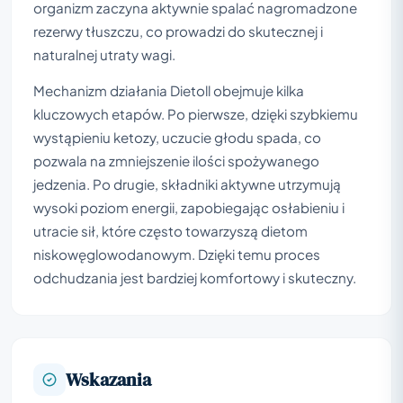
organizm zaczyna aktywnie spalać nagromadzone
rezerwy tłuszczu, co prowadzi do skutecznej i
naturalnej utraty wagi.
Mechanizm działania Dietoll obejmuje kilka
kluczowych etapów. Po pierwsze, dzięki szybkiemu
wystąpieniu ketozy, uczucie głodu spada, co
pozwala na zmniejszenie ilości spożywanego
jedzenia. Po drugie, składniki aktywne utrzymują
wysoki poziom energii, zapobiegając osłabieniu i
utracie sił, które często towarzyszą dietom
niskowęglowodanowym. Dzięki temu proces
odchudzania jest bardziej komfortowy i skuteczny.
Wskazania