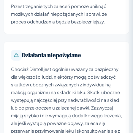
Przestrzeganie tych zaleceń pomoże uniknąć
możliwych działań niepożądanych i sprawi, że
proces odchudzania będzie bezpieczniejszy.
Działania niepożądane
Chociaż Dietoll jest ogólnie uważany za bezpieczny
dla większości ludzi, niektórzy mogą doświadczyć
skutków ubocznych związanych z indywidualną
reakcją organizmu na składniki leku. Skutki uboczne
występują najczęściej przy nadwrażliwości na skład
lub po przekroczeniu zalecanej dawki. Zazwyczaj
mijają szybko i nie wymagają dodatkowego leczenia,
ale jeśli wystąpią poważne objawy, zaleca się
przerwanie przyjmowania leku i skonsultowanie się z