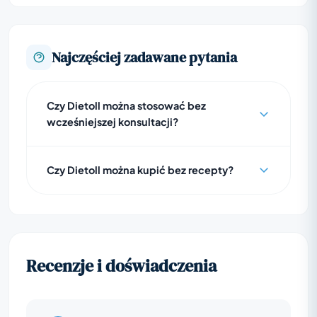
Najczęściej zadawane pytania
Czy Dietoll można stosować bez
wcześniejszej konsultacji?
Czy Dietoll można kupić bez recepty?
Recenzje i doświadczenia