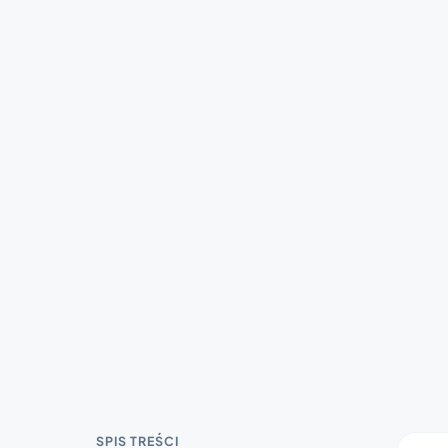
SPIS TREŚCI