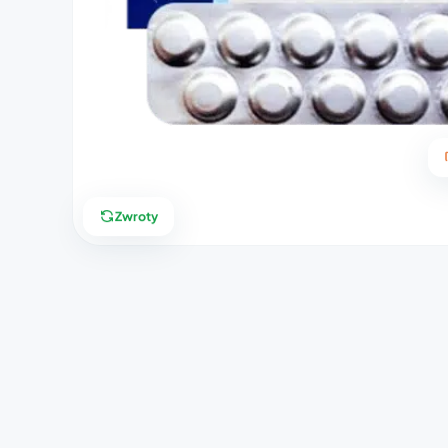
Zwroty