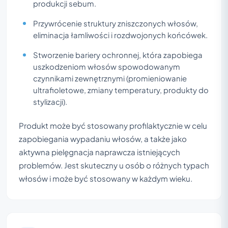
produkcji sebum.
Przywrócenie struktury zniszczonych włosów,
eliminacja łamliwości i rozdwojonych końcówek.
Stworzenie bariery ochronnej, która zapobiega
uszkodzeniom włosów spowodowanym
czynnikami zewnętrznymi (promieniowanie
ultrafioletowe, zmiany temperatury, produkty do
stylizacji).
Produkt może być stosowany profilaktycznie w celu
zapobiegania wypadaniu włosów, a także jako
aktywna pielęgnacja naprawcza istniejących
problemów. Jest skuteczny u osób o różnych typach
włosów i może być stosowany w każdym wieku.