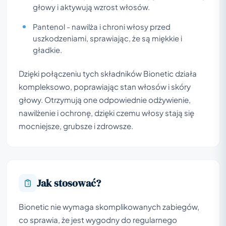
głowy i aktywują wzrost włosów.
Pantenol - nawilża i chroni włosy przed
uszkodzeniami, sprawiając, że są miękkie i
gładkie.
Dzięki połączeniu tych składników Bionetic działa
kompleksowo, poprawiając stan włosów i skóry
głowy. Otrzymują one odpowiednie odżywienie,
nawilżenie i ochronę, dzięki czemu włosy stają się
mocniejsze, grubsze i zdrowsze.
Jak stosować?
Bionetic nie wymaga skomplikowanych zabiegów,
co sprawia, że jest wygodny do regularnego