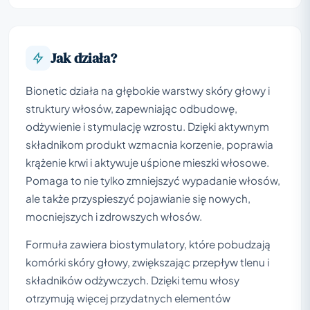
Jak działa?
Bionetic działa na głębokie warstwy skóry głowy i
struktury włosów, zapewniając odbudowę,
odżywienie i stymulację wzrostu. Dzięki aktywnym
składnikom produkt wzmacnia korzenie, poprawia
krążenie krwi i aktywuje uśpione mieszki włosowe.
Pomaga to nie tylko zmniejszyć wypadanie włosów,
ale także przyspieszyć pojawianie się nowych,
mocniejszych i zdrowszych włosów.
Formuła zawiera biostymulatory, które pobudzają
komórki skóry głowy, zwiększając przepływ tlenu i
składników odżywczych. Dzięki temu włosy
otrzymują więcej przydatnych elementów