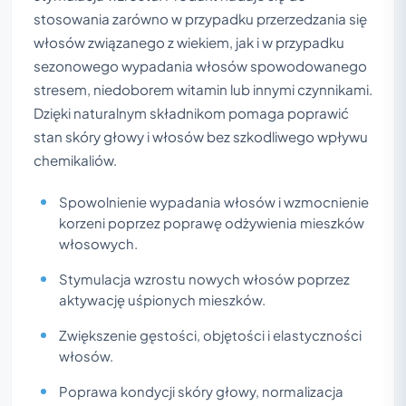
stosowania zarówno w przypadku przerzedzania się
włosów związanego z wiekiem, jak i w przypadku
sezonowego wypadania włosów spowodowanego
stresem, niedoborem witamin lub innymi czynnikami.
Dzięki naturalnym składnikom pomaga poprawić
stan skóry głowy i włosów bez szkodliwego wpływu
chemikaliów.
Spowolnienie wypadania włosów i wzmocnienie
korzeni poprzez poprawę odżywienia mieszków
włosowych.
Stymulacja wzrostu nowych włosów poprzez
aktywację uśpionych mieszków.
Zwiększenie gęstości, objętości i elastyczności
włosów.
Poprawa kondycji skóry głowy, normalizacja