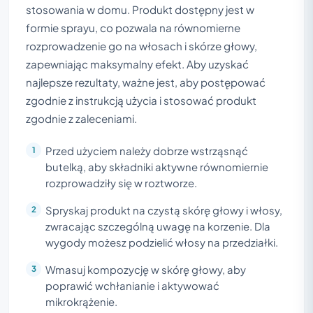
stosowania w domu. Produkt dostępny jest w
formie sprayu, co pozwala na równomierne
rozprowadzenie go na włosach i skórze głowy,
zapewniając maksymalny efekt. Aby uzyskać
najlepsze rezultaty, ważne jest, aby postępować
zgodnie z instrukcją użycia i stosować produkt
zgodnie z zaleceniami.
Przed użyciem należy dobrze wstrząsnąć
butelką, aby składniki aktywne równomiernie
rozprowadziły się w roztworze.
Spryskaj produkt na czystą skórę głowy i włosy,
zwracając szczególną uwagę na korzenie. Dla
wygody możesz podzielić włosy na przedziałki.
Wmasuj kompozycję w skórę głowy, aby
poprawić wchłanianie i aktywować
mikrokrążenie.