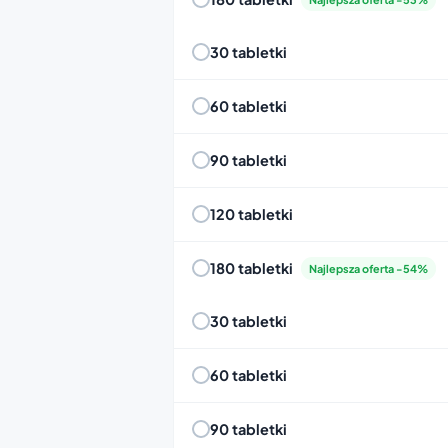
30 tabletki
60 tabletki
90 tabletki
120 tabletki
180 tabletki
Najlepsza oferta -54%
30 tabletki
60 tabletki
90 tabletki