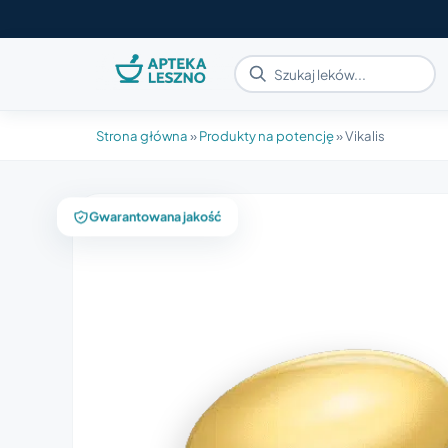
Strona główna
»
Produkty na potencję
»
Vikalis
Gwarantowana jakość