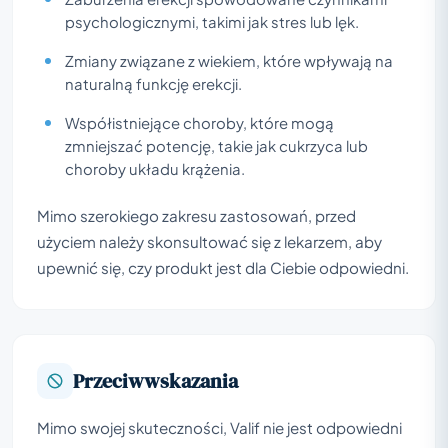
psychologicznymi, takimi jak stres lub lęk.
Zmiany związane z wiekiem, które wpływają na
naturalną funkcję erekcji.
Współistniejące choroby, które mogą
zmniejszać potencję, takie jak cukrzyca lub
choroby układu krążenia.
Mimo szerokiego zakresu zastosowań, przed
użyciem należy skonsultować się z lekarzem, aby
upewnić się, czy produkt jest dla Ciebie odpowiedni.
Przeciwwskazania
Mimo swojej skuteczności, Valif nie jest odpowiedni