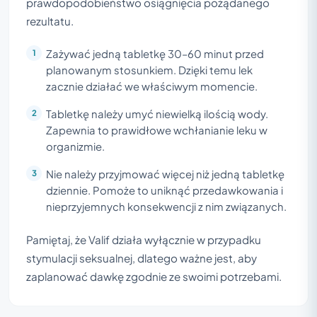
prawdopodobieństwo osiągnięcia pożądanego
rezultatu.
Zażywać jedną tabletkę 30–60 minut przed
planowanym stosunkiem. Dzięki temu lek
zacznie działać we właściwym momencie.
Tabletkę należy umyć niewielką ilością wody.
Zapewnia to prawidłowe wchłanianie leku w
organizmie.
Nie należy przyjmować więcej niż jedną tabletkę
dziennie. Pomoże to uniknąć przedawkowania i
nieprzyjemnych konsekwencji z nim związanych.
Pamiętaj, że Valif działa wyłącznie w przypadku
stymulacji seksualnej, dlatego ważne jest, aby
zaplanować dawkę zgodnie ze swoimi potrzebami.