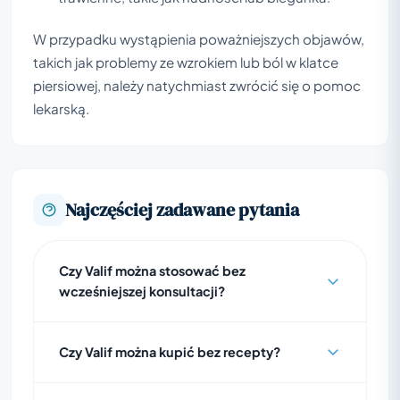
W przypadku wystąpienia poważniejszych objawów,
takich jak problemy ze wzrokiem lub ból w klatce
piersiowej, należy natychmiast zwrócić się o pomoc
lekarską.
Najczęściej zadawane pytania
Czy Valif można stosować bez
wcześniejszej konsultacji?
Czy Valif można kupić bez recepty?