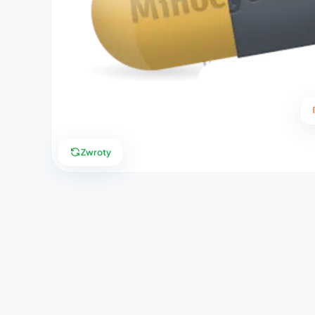
Zwroty