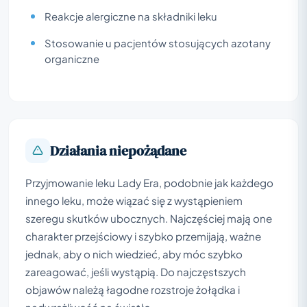
Reakcje alergiczne na składniki leku
Stosowanie u pacjentów stosujących azotany
organiczne
Działania niepożądane
Przyjmowanie leku Lady Era, podobnie jak każdego
innego leku, może wiązać się z wystąpieniem
szeregu skutków ubocznych. Najczęściej mają one
charakter przejściowy i szybko przemijają, ważne
jednak, aby o nich wiedzieć, aby móc szybko
zareagować, jeśli wystąpią. Do najczęstszych
objawów należą łagodne rozstroje żołądka i