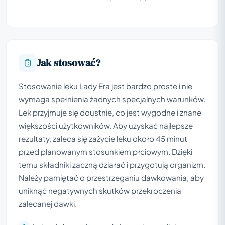
Jak stosować?
Stosowanie leku Lady Era jest bardzo proste i nie
wymaga spełnienia żadnych specjalnych warunków.
Lek przyjmuje się doustnie, co jest wygodne i znane
większości użytkowników. Aby uzyskać najlepsze
rezultaty, zaleca się zażycie leku około 45 minut
przed planowanym stosunkiem płciowym. Dzięki
temu składniki zaczną działać i przygotują organizm.
Należy pamiętać o przestrzeganiu dawkowania, aby
uniknąć negatywnych skutków przekroczenia
zalecanej dawki.