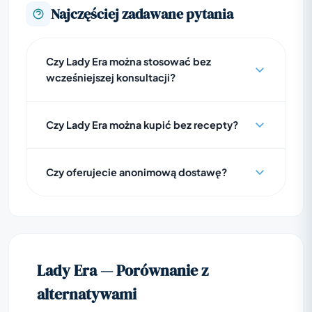
Najczęściej zadawane pytania
Czy Lady Era można stosować bez
wcześniejszej konsultacji?
Czy Lady Era można kupić bez recepty?
Czy oferujecie anonimową dostawę?
Lady Era — Porównanie z
alternatywami