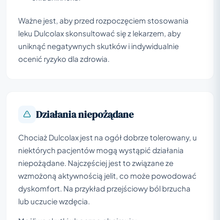
Ważne jest, aby przed rozpoczęciem stosowania
leku Dulcolax skonsultować się z lekarzem, aby
uniknąć negatywnych skutków i indywidualnie
ocenić ryzyko dla zdrowia.
Działania niepożądane
Chociaż Dulcolax jest na ogół dobrze tolerowany, u
niektórych pacjentów mogą wystąpić działania
niepożądane. Najczęściej jest to związane ze
wzmożoną aktywnością jelit, co może powodować
dyskomfort. Na przykład przejściowy ból brzucha
lub uczucie wzdęcia.