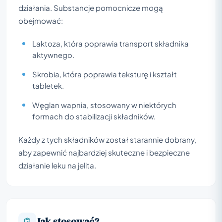
działania. Substancje pomocnicze mogą
obejmować:
Laktoza, która poprawia transport składnika
aktywnego.
Skrobia, która poprawia teksturę i kształt
tabletek.
Węglan wapnia, stosowany w niektórych
formach do stabilizacji składników.
Każdy z tych składników został starannie dobrany,
aby zapewnić najbardziej skuteczne i bezpieczne
działanie leku na jelita.
Jak stosować?