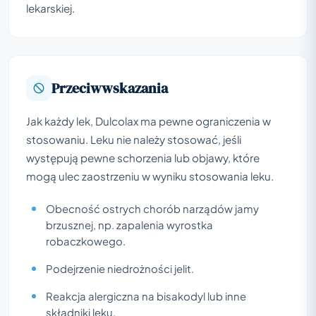
lekarskiej.
Przeciwwskazania
Jak każdy lek, Dulcolax ma pewne ograniczenia w
stosowaniu. Leku nie należy stosować, jeśli
występują pewne schorzenia lub objawy, które
mogą ulec zaostrzeniu w wyniku stosowania leku.
Obecność ostrych chorób narządów jamy
brzusznej, np. zapalenia wyrostka
robaczkowego.
Podejrzenie niedrożności jelit.
Reakcja alergiczna na bisakodyl lub inne
składniki leku.