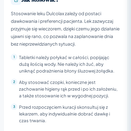
Stosowanie leku Dulcolax zależy od postaci
dawkowania i preferencji pacjenta. Lek zazwyczaj
przyjmuje się wieczorem, dzięki czemu jego działanie
ujawni się rano, co pozwala na zaplanowanie dnia
bez nieprzewidzianych sytuacji.
Tabletki należy połykać w całości, popijając
dużą ilością wody. Nie należy ich żuć, aby
uniknąć podrażnienia błony śluzowej żołądka.
Aby stosować czopki, konieczne jest
zachowanie higieny rąk przed i po ich założeniu,
a także stosowanie ich w wygodnej pozycji.
Przed rozpoczęciem kuracji skonsultuj się z
lekarzem, aby indywidualnie dobrać dawkę i
czas trwania.