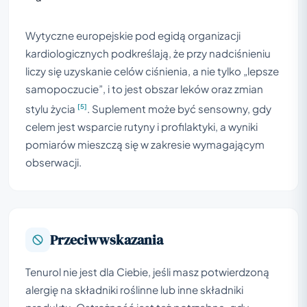
Wytyczne europejskie pod egidą organizacji
kardiologicznych podkreślają, że przy nadciśnieniu
liczy się uzyskanie celów ciśnienia, a nie tylko „lepsze
samopoczucie”, i to jest obszar leków oraz zmian
[5]
stylu życia
. Suplement może być sensowny, gdy
celem jest wsparcie rutyny i profilaktyki, a wyniki
pomiarów mieszczą się w zakresie wymagającym
obserwacji.
Przeciwwskazania
Tenurol nie jest dla Ciebie, jeśli masz potwierdzoną
alergię na składniki roślinne lub inne składniki