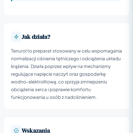
Jak działa?
Tenurol to preparat stosowany w celu wspomagania
normalizacji ciśnienia tętniczego i odciążenia układu
krążenia. Działa poprzez wpływ na mechanizmy
regulujące napięcie naczyń oraz gospodarkę
wodno-elektrolitową, co sprzyja zmniejszeniu
obciążenia serca i poprawie komfortu
funkcjonowania u osób z nadciśnieniem.
Wskazania